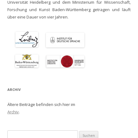
Universität Heidelberg und dem Ministerium für Wissenschaft,
Forschung und Kunst Baden-Württemberg getragen und läuft
über eine Dauer von vier Jahren.
ARCHIV
Ältere Beiträge befinden sich hier im
Archiv
.
Suchen