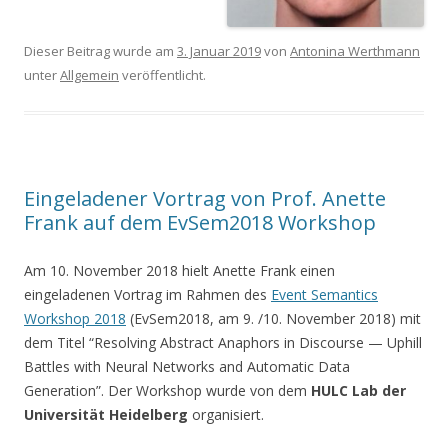
Dieser Beitrag wurde am
3. Januar 2019
von
Antonina Werthmann
unter
Allgemein
veröffentlicht.
Eingeladener Vortrag von Prof. Anette
Frank auf dem EvSem2018 Workshop
Am 10. November 2018 hielt Anette Frank einen
eingeladenen Vortrag im Rahmen des
Event Semantics
Workshop 2018
(EvSem2018, am 9. /10. November 2018) mit
dem Titel “Resolving Abstract Anaphors in Discourse — Uphill
Battles with Neural Networks and Automatic Data
Generation”. Der Workshop wurde von dem
HULC Lab der
Universität Heidelberg
organisiert.