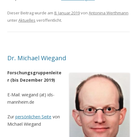
Dieser Beitrag wurde am
8. Januar 2019
von
Antonina Werthmann
unter
Aktuelles
veröffentlicht.
Dr. Michael Wiegand
Forschungsgruppenleite
r (bis Dezember 2019)
E-Mail: wiegand (at) ids-
mannheim.de
Zur
persönlichen Seite
von
Michael Wiegand