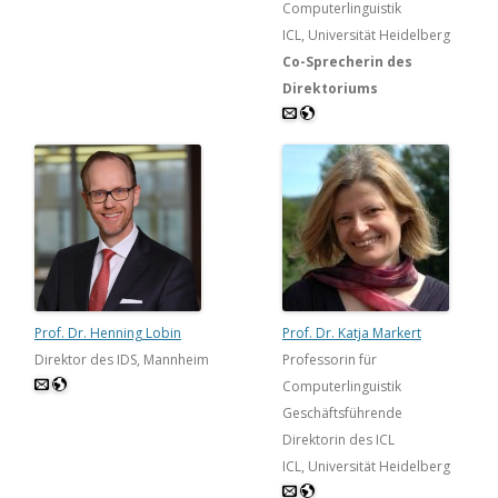
Computerlinguistik
ICL, Universität Heidelberg
Co-Sprecherin des
Direktoriums
Prof. Dr. Henning Lobin
Prof. Dr. Katja Markert
Direktor des IDS, Mannheim
Professorin für
Computerlinguistik
Geschäftsführende
Direktorin des ICL
ICL, Universität Heidelberg