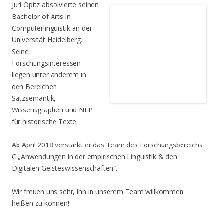
Juri Opitz absolvierte seinen
Bachelor of Arts in
Computerlinguistik an der
Universität Heidelberg.
Seine
Forschungsinteressen
liegen unter anderem in
den Bereichen
Satzsemantik,
Wissensgraphen und NLP
für historische Texte.
Ab April 2018 verstärkt er das Team des Forschungsbereichs
C „Anwendungen in der empirischen Linguistik & den
Digitalen Geisteswissenschaften“.
Wir freuen uns sehr, ihn in unserem Team willkommen
heißen zu können!