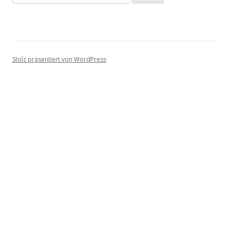
nach:
Stolz präsentiert von WordPress