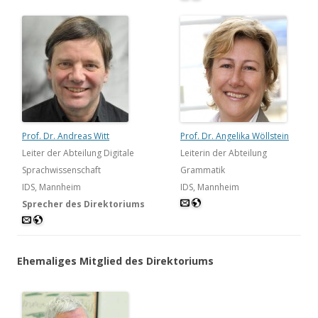
Prof. Dr. Andreas Witt
Prof. Dr. Angelika Wöllstein
Leiter der Abteilung Digitale
Leiterin der Abteilung
Sprachwissenschaft
Grammatik
IDS, Mannheim
IDS, Mannheim
Sprecher des Direktoriums
Ehemaliges Mitglied des Direktoriums