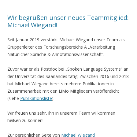
Wir begrüßen unser neues Teammitglied:
Michael Wiegand!
Seit Januar 2019 verstärkt Michael Wiegand unser Team als
Gruppenleiter des Forschungsbereichs A „Verarbeitung
Natürlicher Sprache & Annotationswissenschaft“.
Zuvor war er als Postdoc bei „Spoken Language Systems“ an
der Universität des Saarlandes tatig. Zwischen 2016 und 2018
hat Michael Wiegand bereits mehrere Publikationen in
Zusammenarbeit mit den LiMo Mitgliedern veröffentlicht
(
siehe
Publikationsliste
).
Wir freuen uns sehr, ihn in unserem Team willkommen
heißen zu können!
Zur persönlichen Seite von
Michael Wiegand