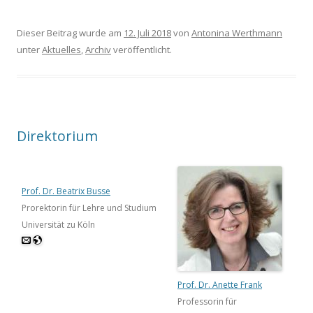
Dieser Beitrag wurde am
12. Juli 2018
von
Antonina Werthmann
unter
Aktuelles
,
Archiv
veröffentlicht.
Direktorium
Prof. Dr. Beatrix Busse
Prorektorin für Lehre und Studium
Universität zu Köln
Prof. Dr. Anette Frank
Professorin für