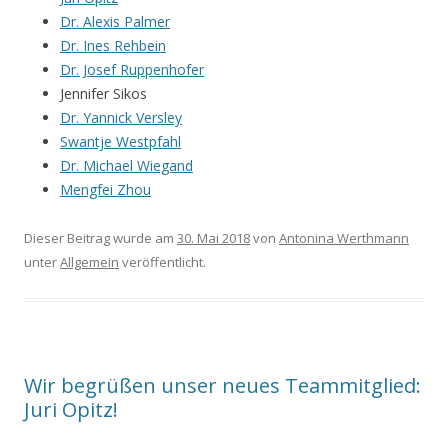
Dr. Alexis Palmer
Dr. Ines Rehbein
Dr. Josef Ruppenhofer
Jennifer Sikos
Dr. Yannick Versley
Swantje Westpfahl
Dr. Michael Wiegand
Mengfei Zhou
Dieser Beitrag wurde am
30. Mai 2018
von
Antonina Werthmann
unter
Allgemein
veröffentlicht.
Wir begrüßen unser neues Teammitglied:
Juri Opitz!