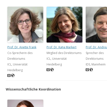
Prof. Dr. Anette Frank
Prof. Dr. Katja Markert
Prof. Dr. Andre
Co-Sprecherin des
Mitglied des Direktoriums
Sprecher des
Direktoriums
ICL, Universität
Direktoriums
ICL, Universität
Heidelberg
IDS, Mannheim
Heidelberg
Wissenschaftliche Koordination