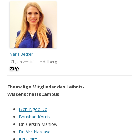
Maria Becker
ICL, Universität Heidelberg
Ehemalige Mitglieder des Leibniz-
WissenschaftsCampus
Bich-Ngoc Do
Bhushan Kotnis
Dr. Cerstin Mahlow
Dr. Vivi Nastase
Juri Opitz