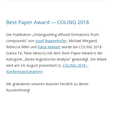
Best Paper Award — COLING 2018
Die Publikation „Distinguishing affixoid formations from
compounds“ von
Josef Ruppenhofer
, Michael Wiegand,
Rebecca Wilm und
Katja Markert
wurde bei COLING 2018
(Santa Fe, New Mexico) mit dem Best-Paper-Award in der
Kategorie „Beste linguistische Analyse“ gewürdigt. Die Arbeit
wird am 24. August präsentiert (s.
COLING 2018 –
Konferenzprogramm
).
Wir gratulieren unseren Autoren herzlich zu dieser
Auszeichnung!