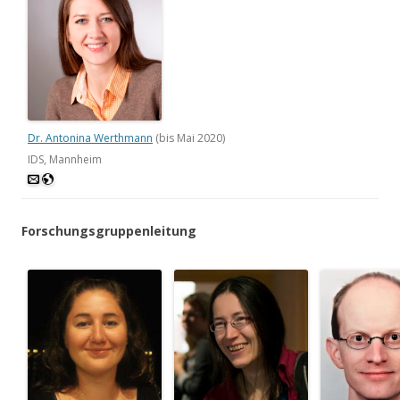
Dr. Antonina Werthmann
(bis Mai 2020)
IDS, Mannheim
Forschungsgruppenleitung