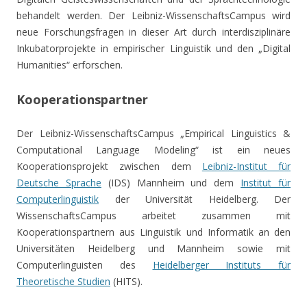
behandelt werden. Der Leibniz-WissenschaftsCampus wird
neue Forschungsfragen in dieser Art durch interdisziplinäre
Inkubatorprojekte in empirischer Linguistik und den „Digital
Humanities“ erforschen.
Kooperationspartner
Der Leibniz-WissenschaftsCampus „Empirical Linguistics &
Computational Language Modeling“ ist ein neues
Kooperationsprojekt zwischen dem
Leibniz-Institut für
Deutsche Sprache
(IDS) Mannheim und dem
Institut für
Computerlinguistik
der Universität Heidelberg. Der
WissenschaftsCampus arbeitet zusammen mit
Kooperationspartnern aus Linguistik und Informatik an den
Universitäten Heidelberg und Mannheim sowie mit
Computerlinguisten des
Heidelberger Instituts für
Theoretische Studien
(HITS).