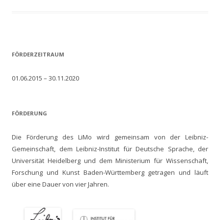
FÖRDERZEITRAUM
01.06.2015 – 30.11.2020
FÖRDERUNG
Die Förderung des LiMo wird gemeinsam von der Leibniz-
Gemeinschaft, dem Leibniz-Institut für Deutsche Sprache, der
Universität Heidelberg und dem Ministerium für Wissenschaft,
Forschung und Kunst Baden-Württemberg getragen und läuft
über eine Dauer von vier Jahren.