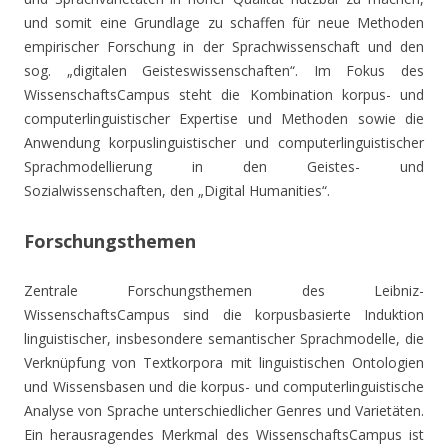
und somit eine Grundlage zu schaffen für neue Methoden
empirischer Forschung in der Sprachwissenschaft und den
sog. „digitalen Geisteswissenschaften“. Im Fokus des
WissenschaftsCampus steht die Kombination korpus- und
computerlinguistischer Expertise und Methoden sowie die
Anwendung korpuslinguistischer und computerlinguistischer
Sprachmodellierung in den Geistes- und
Sozialwissenschaften, den „Digital Humanities“.
Forschungsthemen
Zentrale Forschungsthemen des Leibniz-
WissenschaftsCampus sind die korpusbasierte Induktion
linguistischer, insbesondere semantischer Sprachmodelle, die
Verknüpfung von Textkorpora mit linguistischen Ontologien
und Wissensbasen und die korpus- und computerlinguistische
Analyse von Sprache unterschiedlicher Genres und Varietäten.
Ein herausragendes Merkmal des WissenschaftsCampus ist