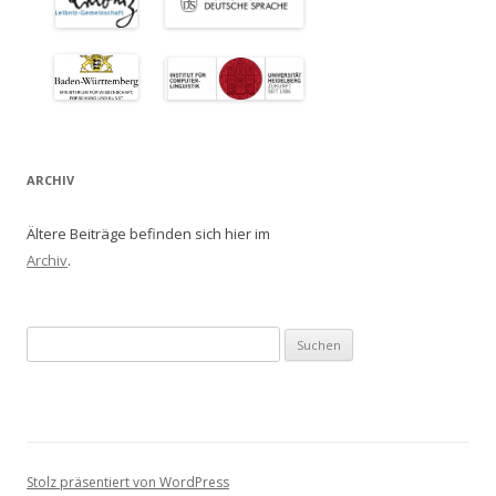
ARCHIV
Ältere Beiträge befinden sich hier im
Archiv
.
Suchen
nach:
Stolz präsentiert von WordPress