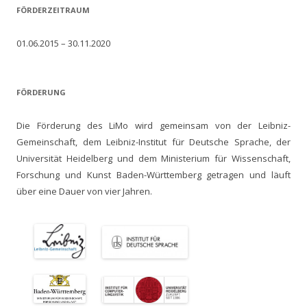
FÖRDERZEITRAUM
01.06.2015 – 30.11.2020
FÖRDERUNG
Die Förderung des LiMo wird gemeinsam von der Leibniz-
Gemeinschaft, dem Leibniz-Institut für Deutsche Sprache, der
Universität Heidelberg und dem Ministerium für Wissenschaft,
Forschung und Kunst Baden-Württemberg getragen und läuft
über eine Dauer von vier Jahren.