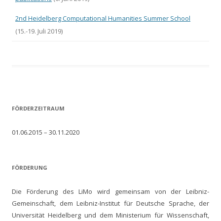
2nd Heidelberg Computational Humanities Summer School
(15.-19. Juli 2019)
FÖRDERZEITRAUM
01.06.2015 – 30.11.2020
FÖRDERUNG
Die Förderung des LiMo wird gemeinsam von der Leibniz-
Gemeinschaft, dem Leibniz-Institut für Deutsche Sprache, der
Universität Heidelberg und dem Ministerium für Wissenschaft,