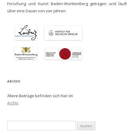
Forschung und Kunst Baden-Württemberg getragen und läuft
über eine Dauer von vier Jahren.
ARCHIV
Ältere Beiträge befinden sich hier im
Archiv
.
Suchen
nach: