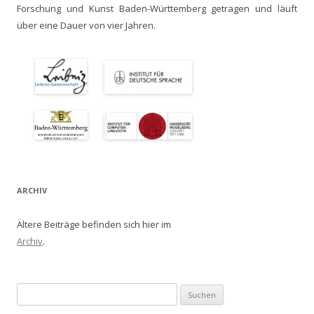
Forschung und Kunst Baden-Württemberg getragen und läuft
über eine Dauer von vier Jahren.
ARCHIV
Ältere Beiträge befinden sich hier im
Archiv
.
Suchen
nach: