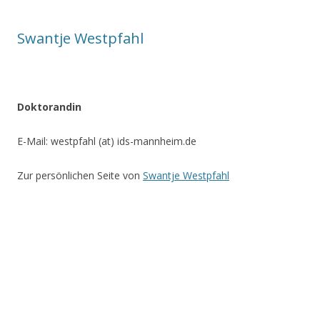
Swantje Westpfahl
Doktorandin
E-Mail: westpfahl (at) ids-mannheim.de
Zur persönlichen Seite von
Swantje Westpfahl