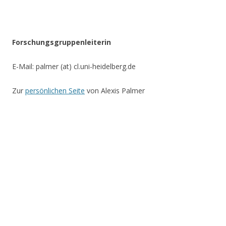
Forschungsgruppenleiterin
E-Mail: palmer (at) cl.uni-heidelberg.de
Zur
persönlichen Seite
von Alexis Palmer