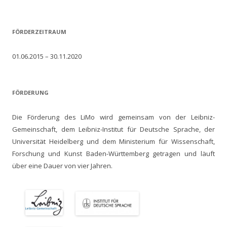
FÖRDERZEITRAUM
01.06.2015 – 30.11.2020
FÖRDERUNG
Die Förderung des LiMo wird gemeinsam von der Leibniz-
Gemeinschaft, dem Leibniz-Institut für Deutsche Sprache, der
Universität Heidelberg und dem Ministerium für Wissenschaft,
Forschung und Kunst Baden-Württemberg getragen und läuft
über eine Dauer von vier Jahren.